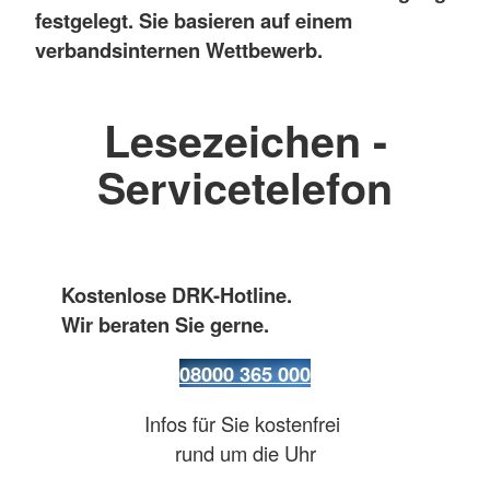
festgelegt. Sie basieren auf einem
verbandsinternen Wettbewerb.
Lesezeichen -
Servicetelefon
Kostenlose DRK-Hotline.
Wir beraten Sie gerne.
08000 365 000
Infos für Sie kostenfrei
rund um die Uhr