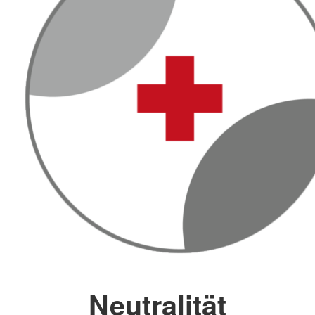
Neutralität