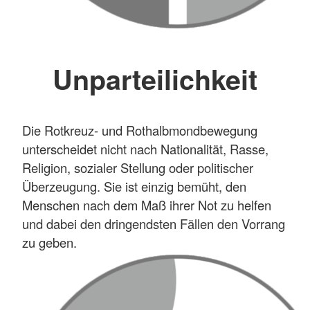
Unparteilichkeit
Die Rotkreuz- und Rothalbmondbewegung
unterscheidet nicht nach Nationalität, Rasse,
Religion, sozialer Stellung oder politischer
Überzeugung. Sie ist einzig bemüht, den
Menschen nach dem Maß ihrer Not zu helfen
und dabei den dringendsten Fällen den Vorrang
zu geben.