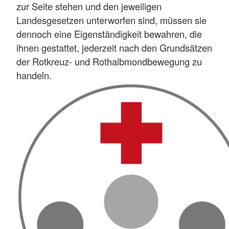
zur Seite stehen und den jeweiligen
Landesgesetzen unterworfen sind, müssen sie
dennoch eine Eigenständigkeit bewahren, die
ihnen gestattet, jederzeit nach den Grundsätzen
der Rotkreuz- und Rothalbmondbewegung zu
handeln.