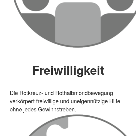
Freiwilligkeit
Die Rotkreuz- und Rothalbmondbewegung
verkörpert freiwillige und uneigennützige Hilfe
ohne jedes Gewinnstreben.