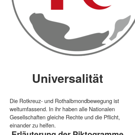
Universalität
Die Rotkreuz- und Rothalbmondbewegung ist
weltumfassend. In ihr haben alle Nationalen
Gesellschaften gleiche Rechte und die Pflicht,
einander zu helfen.
Erläuterung der Piktogramme