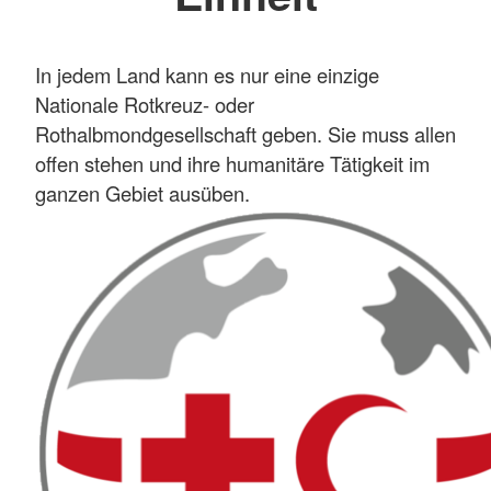
In jedem Land kann es nur eine einzige
Nationale Rotkreuz- oder
Rothalbmondgesellschaft geben. Sie muss allen
offen stehen und ihre humanitäre Tätigkeit im
ganzen Gebiet ausüben.