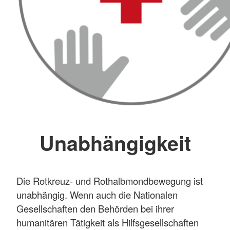
Unabhängigkeit
Die Rotkreuz- und Rothalbmondbewegung ist
unabhängig. Wenn auch die Nationalen
Gesellschaften den Behörden bei ihrer
humanitären Tätigkeit als Hilfsgesellschaften