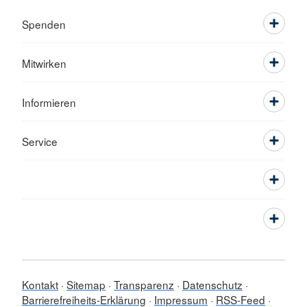
Spenden
Mitwirken
Informieren
Service
Kontakt
Sitemap
Transparenz
Datenschutz
Barrierefreiheits-Erklärung
Impressum
RSS-Feed