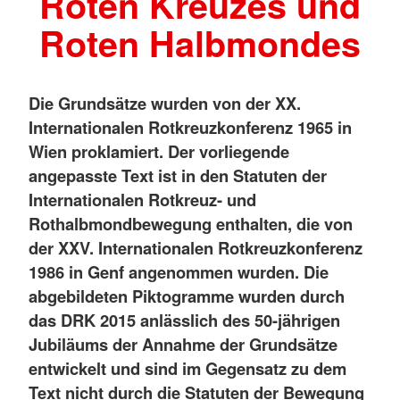
Roten Kreuzes und
Roten Halbmondes
Die Grundsätze wurden von der XX.
Internationalen Rotkreuzkonferenz 1965 in
Wien proklamiert. Der vorliegende
angepasste Text ist in den Statuten der
Internationalen Rotkreuz- und
Rothalbmondbewegung enthalten, die von
der XXV. Internationalen Rotkreuzkonferenz
1986 in Genf angenommen wurden. Die
abgebildeten Piktogramme wurden durch
das DRK 2015 anlässlich des 50-jährigen
Jubiläums der Annahme der Grundsätze
entwickelt und sind im Gegensatz zu dem
Text nicht durch die Statuten der Bewegung