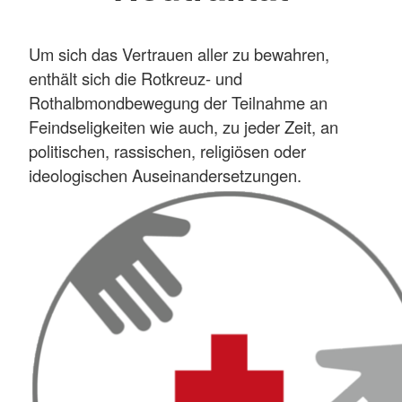
Um sich das Vertrauen aller zu bewahren,
enthält sich die Rotkreuz- und
Rothalbmondbewegung der Teilnahme an
Feindseligkeiten wie auch, zu jeder Zeit, an
politischen, rassischen, religiösen oder
ideologischen Auseinandersetzungen.