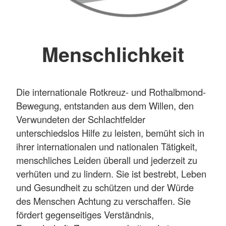
Menschlichkeit
Die internationale Rotkreuz- und Rothalbmond-
Bewegung, entstanden aus dem Willen, den
Verwundeten der Schlachtfelder
unterschiedslos Hilfe zu leisten, bemüht sich in
ihrer internationalen und nationalen Tätigkeit,
menschliches Leiden überall und jederzeit zu
verhüten und zu lindern. Sie ist bestrebt, Leben
und Gesundheit zu schützen und der Würde
des Menschen Achtung zu verschaffen. Sie
fördert gegenseitiges Verständnis,