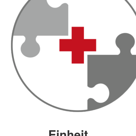
Einheit