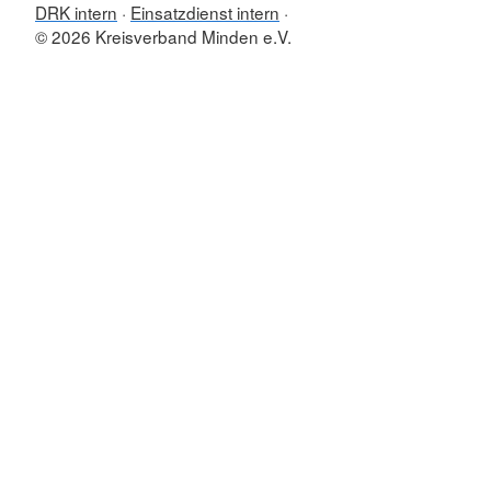
DRK intern
Einsatzdienst intern
© 2026 Kreisverband Minden e.V.