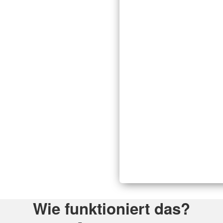
Wie funktioniert das?