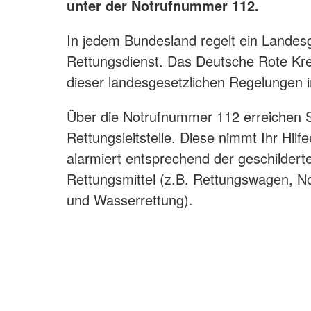
unter der Notrufnummer 112.
In jedem Bundesland regelt ein Landes
Rettungsdienst. Das Deutsche Rote Kr
dieser landesgesetzlichen Regelungen i
Über die Notrufnummer 112 erreichen Si
Rettungsleitstelle. Diese nimmt Ihr Hil
alarmiert entsprechend der geschilderte
Rettungsmittel (z.B. Rettungswagen, No
und Wasserrettung).