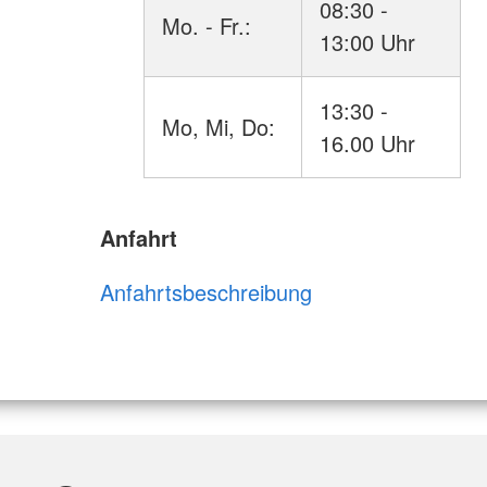
08:30 -
Mo. - Fr.:
13:00 Uhr
13:30 -
Mo, Mi, Do:
16.00 Uhr
Anfahrt
Anfahrtsbeschreibung