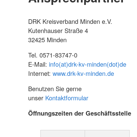
DRK Kreisverband Minden e.V.
Kutenhauser Straße 4
32425 Minden
Tel. 0571-83747-0
E-Mail:
info(at)drk-kv-minden(dot)de
Internet:
www.drk-kv-minden.de
Benutzen Sie gerne
unser
Kontaktformular
Öffnungszeiten der Geschäftsstelle