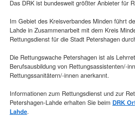
Das DRK ist bundesweit größter Anbieter für R
Im Gebiet des Kreisverbandes Minden führt d
Lahde in Zusammenarbeit mit dem Kreis Mind
Rettungsdienst für die Stadt Petershagen durc
Die Rettungswache Petershagen ist als Lehrre
Berufsausbildung von Rettungsassistenten/-in
Rettungssanitätern/-innen anerkannt.
Informationen zum Rettungsdienst und zur Re
Petershagen-Lahde erhalten Sie beim
DRK Or
Lahde
.