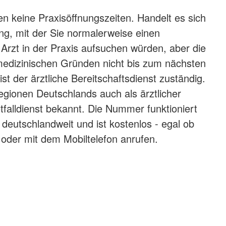
n keine Praxisöffnungszeiten. Handelt es sich
g, mit der Sie normalerweise einen
Arzt in der Praxis aufsuchen würden, aber die
edizinischen Gründen nicht bis zum nächsten
st der ärztliche Bereitschaftsdienst zuständig.
Regionen Deutschlands auch als ärztlicher
tfalldienst bekannt. Die Nummer funktioniert
 deutschlandweit und ist kostenlos - egal ob
oder mit dem Mobiltelefon anrufen.