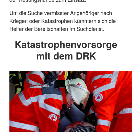
Um die Suche vermisster Angehöriger nach
Kriegen oder Katastrophen kümmern sich die
Helfer der Bereitschaften im Suchdienst.
Katastrophenvorsorge
mit dem DRK