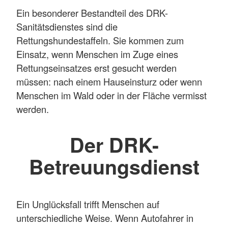
Ein besonderer Bestandteil des DRK-
Sanitätsdienstes sind die
Rettungshundestaffeln. Sie kommen zum
Einsatz, wenn Menschen im Zuge eines
Rettungseinsatzes erst gesucht werden
müssen: nach einem Hauseinsturz oder wenn
Menschen im Wald oder in der Fläche vermisst
werden.
Der DRK-
Betreuungsdienst
Ein Unglücksfall trifft Menschen auf
unterschiedliche Weise. Wenn Autofahrer in