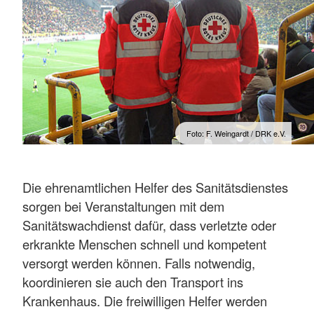
Foto: F. Weingardt / DRK e.V.
Die ehrenamtlichen Helfer des Sanitätsdienstes
sorgen bei Veranstaltungen mit dem
Sanitätswachdienst dafür, dass verletzte oder
erkrankte Menschen schnell und kompetent
versorgt werden können. Falls notwendig,
koordinieren sie auch den Transport ins
Krankenhaus. Die freiwilligen Helfer werden