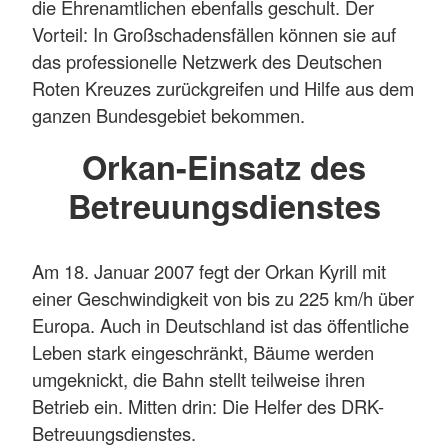
die Ehrenamtlichen ebenfalls geschult. Der
Vorteil: In Großschadensfällen können sie auf
das professionelle Netzwerk des Deutschen
Roten Kreuzes zurückgreifen und Hilfe aus dem
ganzen Bundesgebiet bekommen.
Orkan-Einsatz des
Betreuungsdienstes
Am 18. Januar 2007 fegt der Orkan Kyrill mit
einer Geschwindigkeit von bis zu 225 km/h über
Europa. Auch in Deutschland ist das öffentliche
Leben stark eingeschränkt, Bäume werden
umgeknickt, die Bahn stellt teilweise ihren
Betrieb ein. Mitten drin: Die Helfer des DRK-
Betreuungsdienstes.