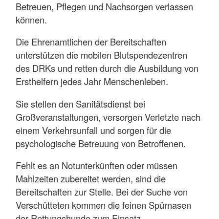
Betreuen, Pflegen und Nachsorgen verlassen
können.
Die Ehrenamtlichen der Bereitschaften
unterstützen die mobilen Blutspendezentren
des DRKs und retten durch die Ausbildung von
Ersthelfern jedes Jahr Menschenleben.
Sie stellen den Sanitätsdienst bei
Großveranstaltungen, versorgen Verletzte nach
einem Verkehrsunfall und sorgen für die
psychologische Betreuung von Betroffenen.
Fehlt es an Notunterkünften oder müssen
Mahlzeiten zubereitet werden, sind die
Bereitschaften zur Stelle. Bei der Suche von
Verschütteten kommen die feinen Spürnasen
der Rettungshunde zum Einsatz.