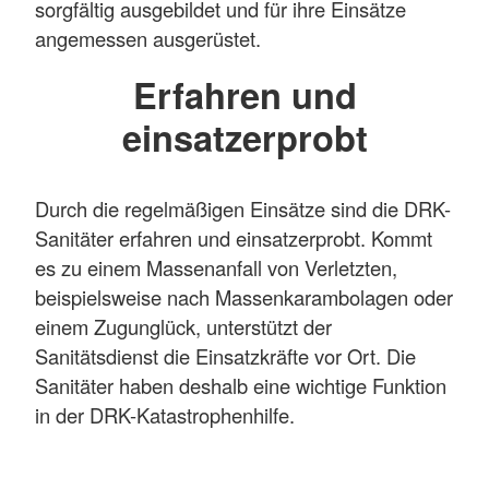
sorgfältig ausgebildet und für ihre Einsätze
angemessen ausgerüstet.
Erfahren und
einsatzerprobt
Durch die regelmäßigen Einsätze sind die DRK-
Sanitäter erfahren und einsatzerprobt. Kommt
es zu einem Massenanfall von Verletzten,
beispielsweise nach Massenkarambolagen oder
einem Zugunglück, unterstützt der
Sanitätsdienst die Einsatzkräfte vor Ort. Die
Sanitäter haben deshalb eine wichtige Funktion
in der DRK-Katastrophenhilfe.