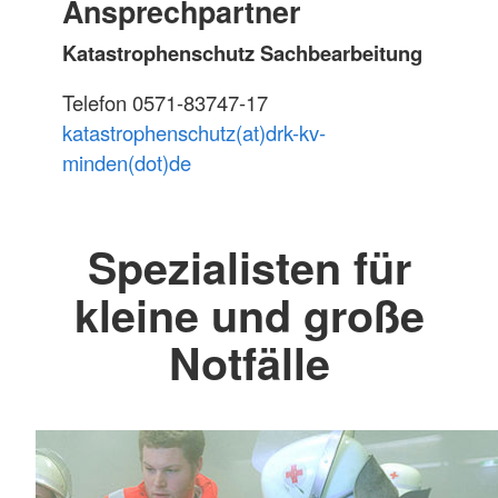
Ansprechpartner
Katastrophenschutz Sachbearbeitung
Telefon 0571-83747-17
katastrophenschutz(at)drk-kv-
minden(dot)de
Spezialisten für
kleine und große
Notfälle