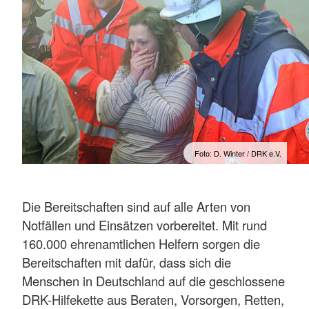
Foto: D. Winter / DRK e.V.
Die Bereitschaften sind auf alle Arten von
Notfällen und Einsätzen vorbereitet. Mit rund
160.000 ehrenamtlichen Helfern sorgen die
Bereitschaften mit dafür, dass sich die
Menschen in Deutschland auf die geschlossene
DRK-Hilfekette aus Beraten, Vorsorgen, Retten,