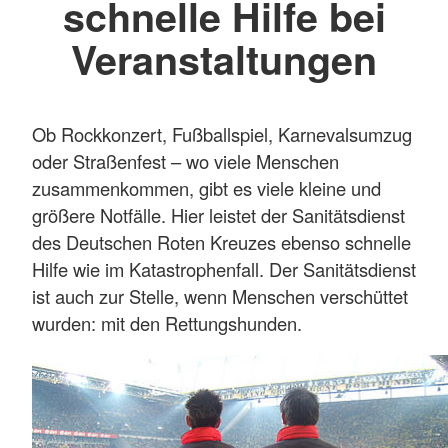
schnelle Hilfe bei
Veranstaltungen
Ob Rockkonzert, Fußballspiel, Karnevalsumzug
oder Straßenfest – wo viele Menschen
zusammenkommen, gibt es viele kleine und
größere Notfälle. Hier leistet der Sanitätsdienst
des Deutschen Roten Kreuzes ebenso schnelle
Hilfe wie im Katastrophenfall. Der Sanitätsdienst
ist auch zur Stelle, wenn Menschen verschüttet
wurden: mit den Rettungshunden.