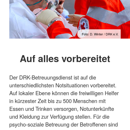
Foto: D. Winter / DRK e.V.
Auf alles vorbereitet
Der DRK-Betreuungsdienst ist auf die
unterschiedlichsten Notsituationen vorbereitet.
Auf lokaler Ebene können die freiwilligen Helfer
in kürzester Zeit bis zu 500 Menschen mit
Essen und Trinken versorgen, Notunterkünfte
und Kleidung zur Verfügung stellen. Für die
psycho-soziale Betreuung der Betroffenen sind