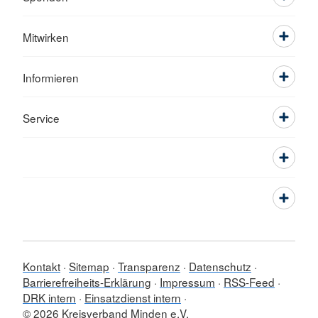
Mitwirken
Informieren
Service
Kontakt
Sitemap
Transparenz
Datenschutz
Barrierefreiheits-Erklärung
Impressum
RSS-Feed
DRK intern
Einsatzdienst intern
© 2026 Kreisverband Minden e.V.