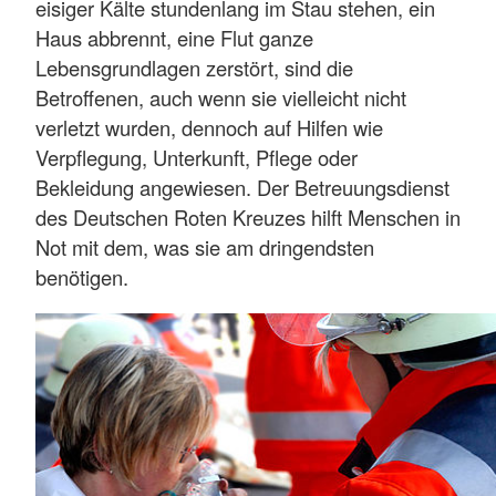
eisiger Kälte stundenlang im Stau stehen, ein
Haus abbrennt, eine Flut ganze
Lebensgrundlagen zerstört, sind die
Betroffenen, auch wenn sie vielleicht nicht
verletzt wurden, dennoch auf Hilfen wie
Verpflegung, Unterkunft, Pflege oder
Bekleidung angewiesen. Der Betreuungsdienst
des Deutschen Roten Kreuzes hilft Menschen in
Not mit dem, was sie am dringendsten
benötigen.