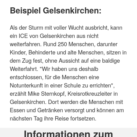
Beispiel Gelsenkirchen:
Als der Sturm mit voller Wucht ausbricht, kann
ein ICE von Gelsenkirchen aus nicht
weiterfahren. Rund 250 Menschen, darunter
Kinder, Behinderte und alte Menschen, sitzen in
dem Zug fest, ohne Aussicht auf eine baldige
Weiterfahrt. "Wir haben uns deshalb
entschlossen, für die Menschen eine
Notunterkunft in einer Schule zu errichten",
erzählt Mike Sternkopf, Kreisrotkreuzleiter in
Gelsenkirchen. Dort werden die Menschen mit
Essen und Getränken versorgt und können am
nächsten Tag ihre Reise fortsetzen.
Informationen zum