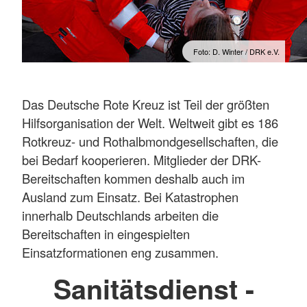
Foto: D. Winter / DRK e.V.
Das Deutsche Rote Kreuz ist Teil der größten
Hilfsorganisation der Welt. Weltweit gibt es 186
Rotkreuz- und Rothalbmondgesellschaften, die
bei Bedarf kooperieren. Mitglieder der DRK-
Bereitschaften kommen deshalb auch im
Ausland zum Einsatz. Bei Katastrophen
innerhalb Deutschlands arbeiten die
Bereitschaften in eingespielten
Einsatzformationen eng zusammen.
Sanitätsdienst -