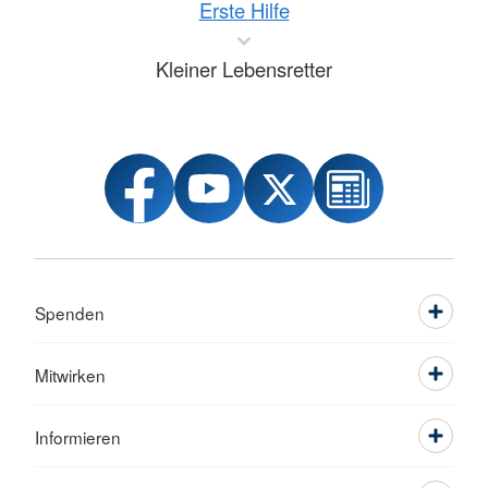
Erste Hilfe
Kleiner Lebensretter
Spenden
Mitwirken
Informieren