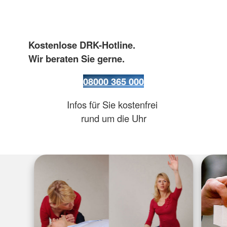
Kostenlose DRK-Hotline.
Wir beraten Sie gerne.
08000 365 000
Infos für Sie kostenfrei
rund um die Uhr