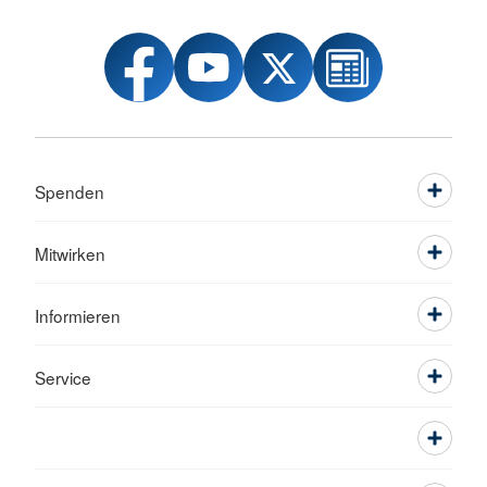
Spenden
Mitwirken
Informieren
Service