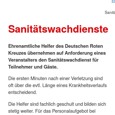
E
Sanit
Sanitätswachdienste
Ehrenamtliche Helfer des Deutschen Roten
Kreuzes übernehmen auf Anforderung eines
Veranstalters den Sanitätswachdienst für
Teilnehmer und Gäste.
Die ersten Minuten nach einer Verletzung sind
oft über die evtl. Länge eines Krankheitsverlaufs
entscheidend.
Die Helfer sind fachlich geschult und bilden sich
stetig weiter. Für das Personalaufgebot bei