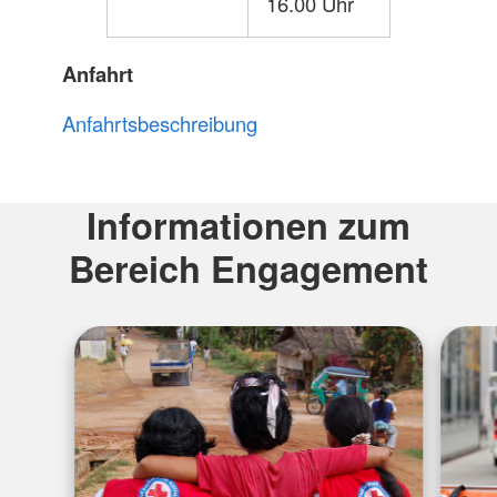
16.00 Uhr
Anfahrt
Anfahrtsbeschreibung
Informationen zum
Bereich Engagement