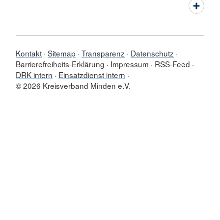
Kontakt
Sitemap
Transparenz
Datenschutz
Barrierefreiheits-Erklärung
Impressum
RSS-Feed
DRK intern
Einsatzdienst intern
© 2026 Kreisverband Minden e.V.