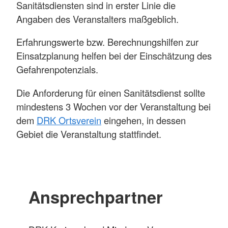
Sanitätsdiensten sind in erster Linie die
Angaben des Veranstalters maßgeblich.
Erfahrungswerte bzw. Berechnungshilfen zur
Einsatzplanung helfen bei der Einschätzung des
Gefahrenpotenzials.
Die Anforderung für einen Sanitätsdienst sollte
mindestens 3 Wochen vor der Veranstaltung bei
dem
DRK Ortsverein
eingehen, in dessen
Gebiet die Veranstaltung stattfindet.
Ansprechpartner