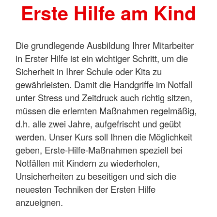
Erste Hilfe am Kind
Die grundlegende Ausbildung Ihrer Mitarbeiter
in Erster Hilfe ist ein wichtiger Schritt, um die
Sicherheit in Ihrer Schule oder Kita zu
gewährleisten. Damit die Handgriffe im Notfall
unter Stress und Zeitdruck auch richtig sitzen,
müssen die erlernten Maßnahmen regelmäßig,
d.h. alle zwei Jahre, aufgefrischt und geübt
werden. Unser Kurs soll Ihnen die Möglichkeit
geben, Erste-Hilfe-Maßnahmen speziell bei
Notfällen mit Kindern zu wiederholen,
Unsicherheiten zu beseitigen und sich die
neuesten Techniken der Ersten Hilfe
anzueignen.