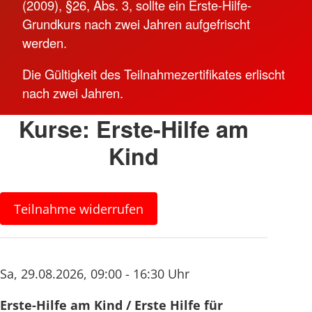
(2009), §26, Abs. 3, sollte ein Erste-Hilfe-
Grundkurs nach zwei Jahren aufgefrischt
werden.
Die Gültigkeit des Teilnahmezertifikates erlischt
nach zwei Jahren.
Kurse: Erste-Hilfe am
Kind
Teilnahme widerrufen
Sa
,
29.08.2026
,
09:00 - 16:30 Uhr
Erste-Hilfe am Kind / Erste Hilfe für