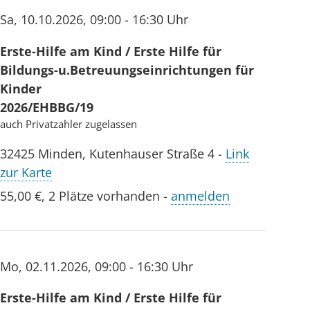
Sa
,
10.10.2026
,
09:00 - 16:30 Uhr
Erste-Hilfe am Kind / Erste Hilfe für
Bildungs-u.Betreuungseinrichtungen für
Kinder
2026/EHBBG/19
auch Privatzahler zugelassen
32425
Minden
,
Kutenhauser Straße 4
-
Link
zur Karte
55,00 €
,
2 Plätze vorhanden
-
anmelden
Mo
,
02.11.2026
,
09:00 - 16:30 Uhr
Erste-Hilfe am Kind / Erste Hilfe für