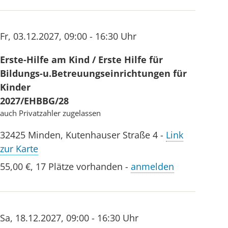
Fr
,
03.12.2027
,
09:00 - 16:30 Uhr
Erste-Hilfe am Kind / Erste Hilfe für
Bildungs-u.Betreuungseinrichtungen für
Kinder
2027/EHBBG/28
auch Privatzahler zugelassen
32425
Minden
,
Kutenhauser Straße 4
-
Link
zur Karte
55,00 €
,
17 Plätze vorhanden
-
anmelden
Sa
,
18.12.2027
,
09:00 - 16:30 Uhr