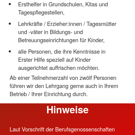
Ersthelfer in Grundschulen, Kitas und
Tagespflegestellen,
Lehrkräfte / Erzieher:innen / Tagesmütter
und -väter in Bildungs- und
Betreuungseinrichtungen für Kinder,
alle Personen, die ihre Kenntnisse in
Erster Hilfe speziell auf Kinder
ausgerichtet auffrischen möchten.
Ab einer Teilnehmerzahl von zwölf Personen
führen wir den Lehrgang gerne auch in Ihrem
Betrieb / Ihrer Einrichtung durch.
Hinweise
Laut Vorschrift der Berufsgenossenschaften