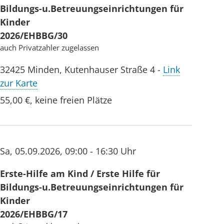
Bildungs-u.Betreuungseinrichtungen für
Kinder
2026/EHBBG/30
auch Privatzahler zugelassen
32425
Minden
,
Kutenhauser Straße 4
-
Link
zur Karte
55,00 €
,
keine freien Plätze
Sa
,
05.09.2026
,
09:00 - 16:30 Uhr
Erste-Hilfe am Kind / Erste Hilfe für
Bildungs-u.Betreuungseinrichtungen für
Kinder
2026/EHBBG/17