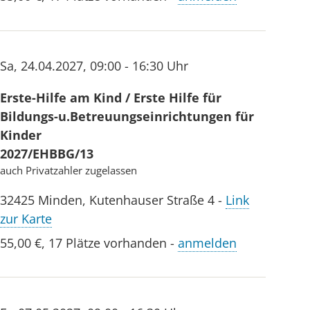
Sa
,
24.04.2027
,
09:00 - 16:30 Uhr
Erste-Hilfe am Kind / Erste Hilfe für
Bildungs-u.Betreuungseinrichtungen für
Kinder
2027/EHBBG/13
auch Privatzahler zugelassen
32425
Minden
,
Kutenhauser Straße 4
-
Link
zur Karte
55,00 €
,
17 Plätze vorhanden
-
anmelden