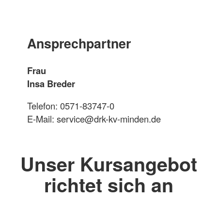
Ansprechpartner
Frau
Insa Breder
Telefon: 0571-83747-0
E-Mail: service@drk-kv-minden.de
Unser Kursangebot
richtet sich an