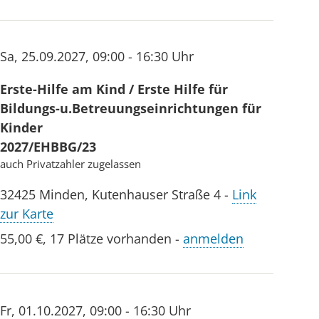
Sa
,
25.09.2027
,
09:00 - 16:30 Uhr
Erste-Hilfe am Kind / Erste Hilfe für
Bildungs-u.Betreuungseinrichtungen für
Kinder
2027/EHBBG/23
auch Privatzahler zugelassen
32425
Minden
,
Kutenhauser Straße 4
-
Link
zur Karte
55,00 €
,
17 Plätze vorhanden
-
anmelden
Fr
,
01.10.2027
,
09:00 - 16:30 Uhr