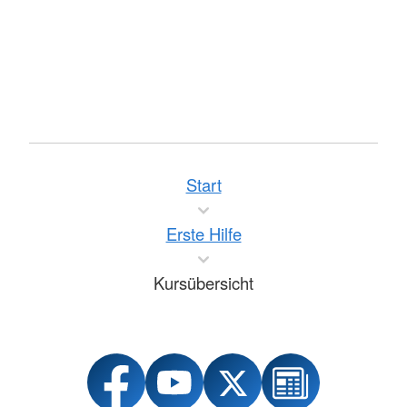
Start
Erste Hilfe
Kursübersicht