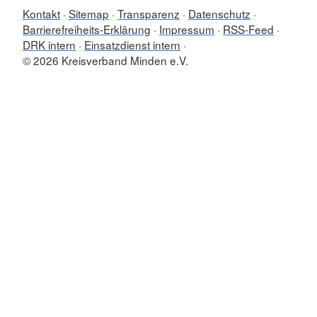
Kontakt
Sitemap
Transparenz
Datenschutz
Barrierefreiheits-Erklärung
Impressum
RSS-Feed
DRK intern
Einsatzdienst intern
© 2026 Kreisverband Minden e.V.