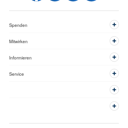
Spenden
Mitwirken
Informieren
Service